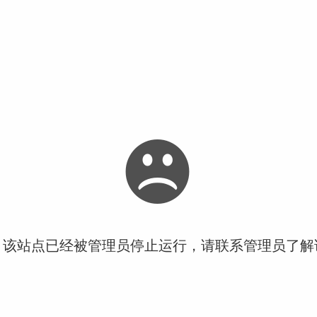
！该站点已经被管理员停止运行，请联系管理员了解