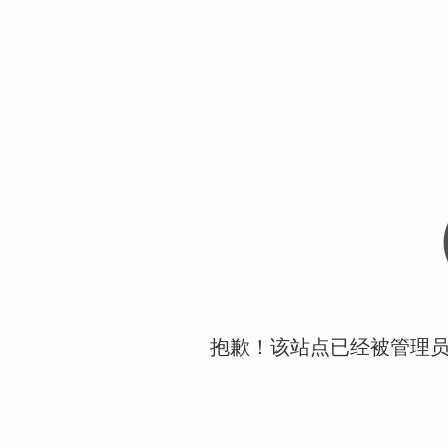
抱歉！该站点已经被管理