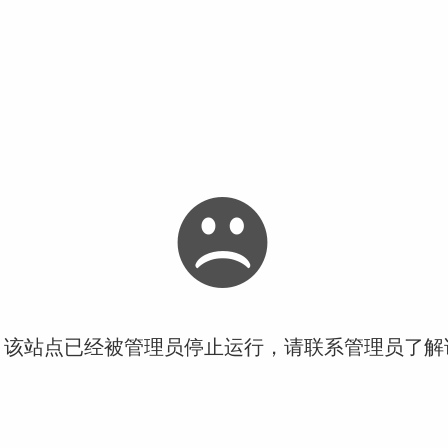
！该站点已经被管理员停止运行，请联系管理员了解