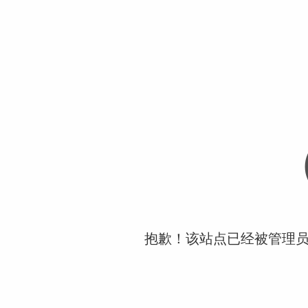
抱歉！该站点已经被管理