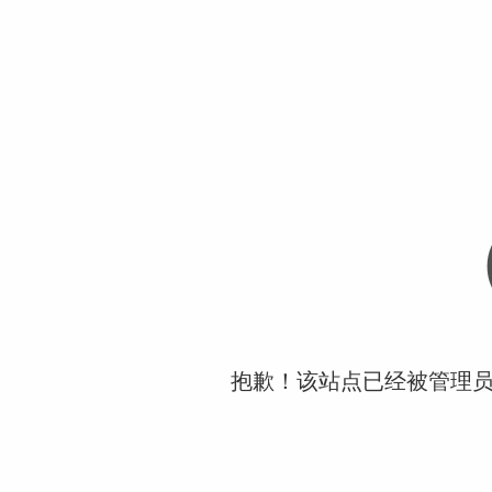
抱歉！该站点已经被管理