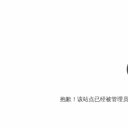
抱歉！该站点已经被管理